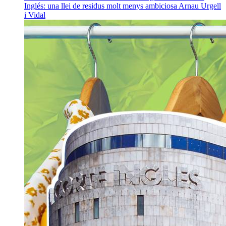
Inglés: una llei de residus molt menys ambiciosa
Arnau Urgell
i Vidal