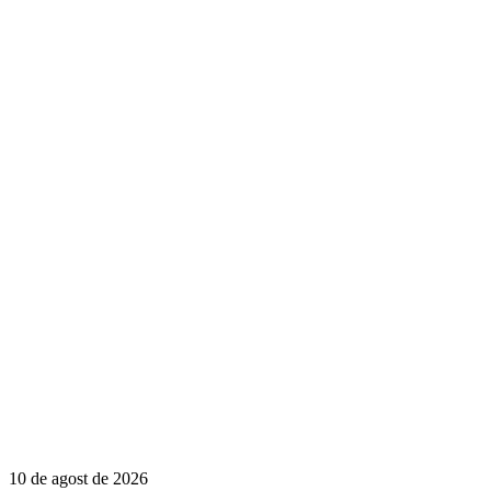
10 de agost de 2026