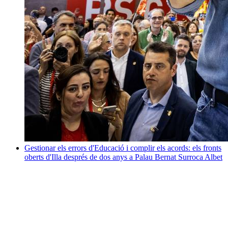
Gestionar els errors d'Educació i complir els acords: els fronts
oberts d'Illa després de dos anys a Palau
Bernat Surroca Albet