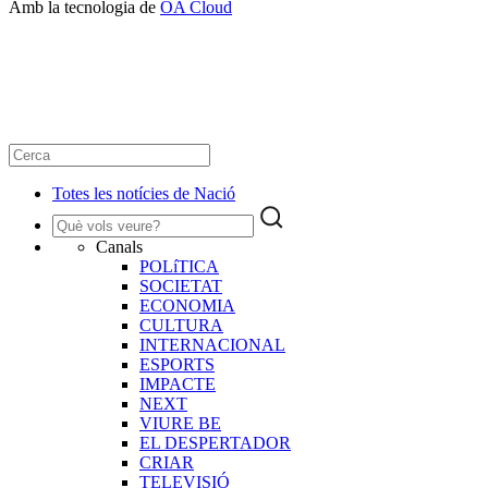
Amb la tecnologia de
OA Cloud
Totes les notícies de Nació
Canals
POLíTICA
SOCIETAT
ECONOMIA
CULTURA
INTERNACIONAL
ESPORTS
IMPACTE
NEXT
VIURE BE
EL DESPERTADOR
CRIAR
TELEVISIÓ