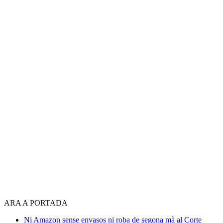
ARA A PORTADA
Ni Amazon sense envasos ni roba de segona mà al Corte