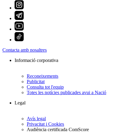
Contacta amb nosaltres
Informació corporativa
Reconeixements
Publicitat
Consulta tot l'equip
Totes les notícies publicades avui a Nació
Legal
Avís legal
Privacitat i Cookies
Audiència certificada ComScore