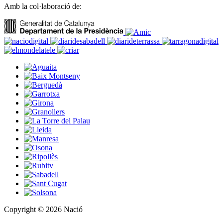
Amb la col·laboració de:
Copyright © 2026 Nació