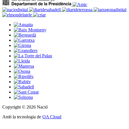
Copyright © 2026 Nació
Amb la tecnologia de
OA Cloud