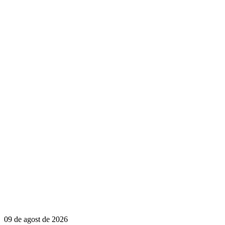
09 de agost de 2026