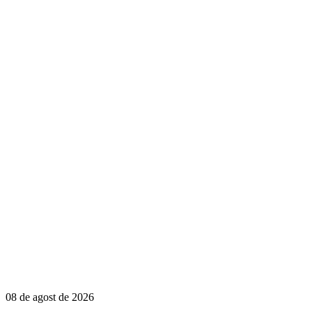
08 de agost de 2026