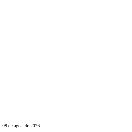
08 de agost de 2026