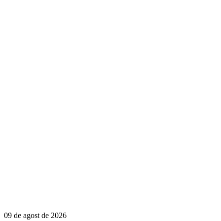
09 de agost de 2026