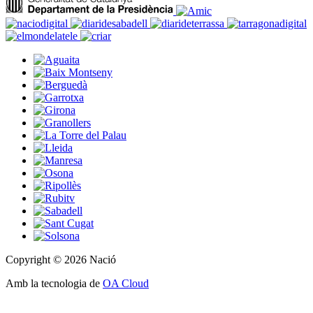
Copyright © 2026 Nació
Amb la tecnologia de
OA Cloud