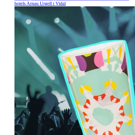
hotels
Arnau Urgell i Vidal