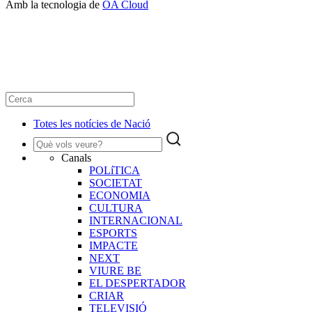
Amb la tecnologia de
OA Cloud
Totes les notícies de Nació
Canals
POLíTICA
SOCIETAT
ECONOMIA
CULTURA
INTERNACIONAL
ESPORTS
IMPACTE
NEXT
VIURE BE
EL DESPERTADOR
CRIAR
TELEVISIÓ