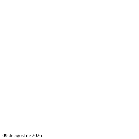
09 de agost de 2026