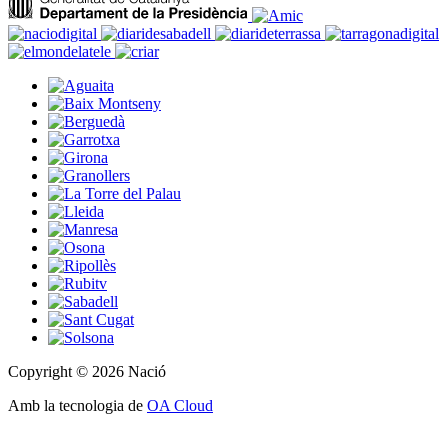
Copyright © 2026 Nació
Amb la tecnologia de
OA Cloud