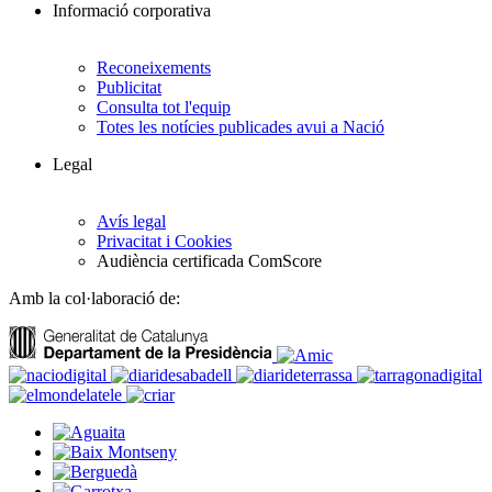
Informació corporativa
Reconeixements
Publicitat
Consulta tot l'equip
Totes les notícies publicades avui a Nació
Legal
Avís legal
Privacitat i Cookies
Audiència certificada ComScore
Amb la col·laboració de: