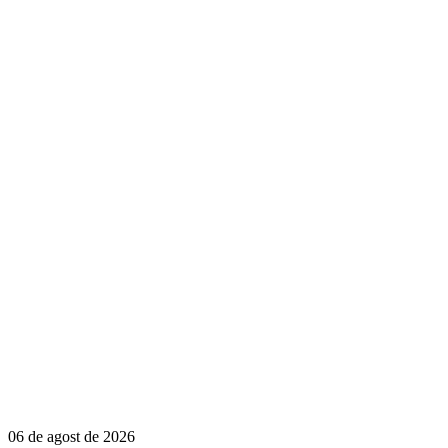
06 de agost de 2026