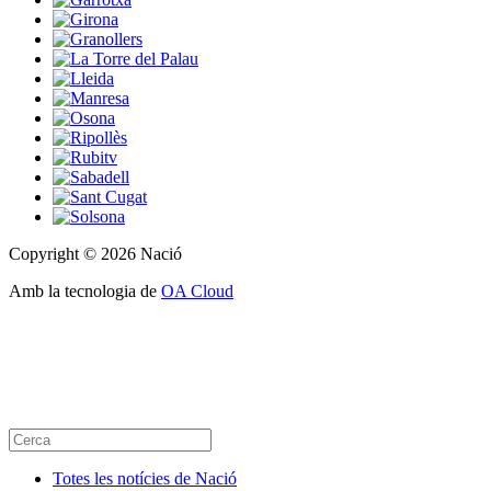
Copyright © 2026 Nació
Amb la tecnologia de
OA Cloud
Totes les notícies de Nació