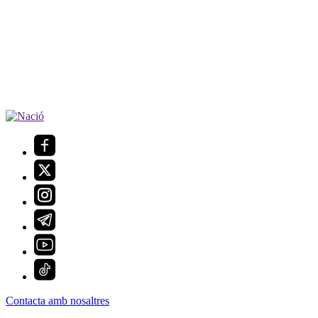
Contacta amb nosaltres