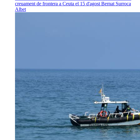
creuament de frontera a Ceuta el 15 d'agost
Bernat Surroca
Albet