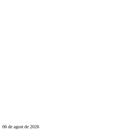
06 de agost de 2026