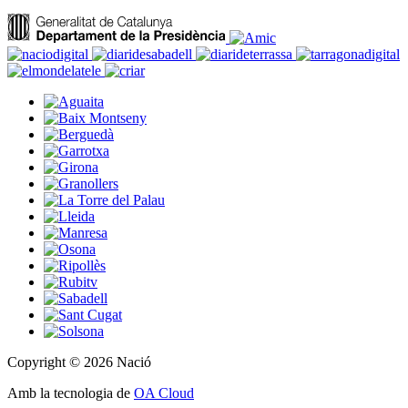
Copyright © 2026 Nació
Amb la tecnologia de
OA Cloud