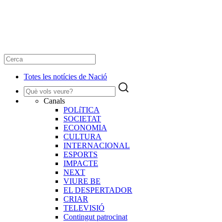
Totes les notícies de Nació
Canals
POLíTICA
SOCIETAT
ECONOMIA
CULTURA
INTERNACIONAL
ESPORTS
IMPACTE
NEXT
VIURE BE
EL DESPERTADOR
CRIAR
TELEVISIÓ
Contingut patrocinat