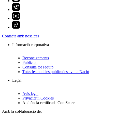
Contacta amb nosaltres
Informació corporativa
Reconeixements
Publicitat
Consulta tot l'equip
Totes les notícies publicades avui a Nació
Legal
Avís legal
Privacitat i Cookies
Audiència certificada ComScore
Amb la col·laboració de: