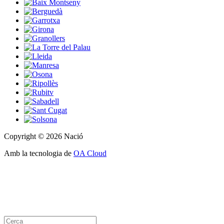
Copyright © 2026 Nació
Amb la tecnologia de
OA Cloud