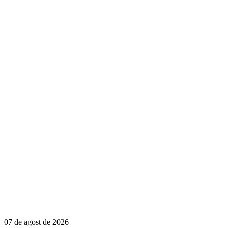
07 de agost de 2026