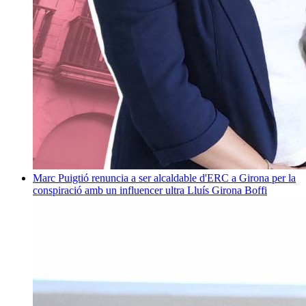
Marc Puigtió renuncia a ser alcaldable d'ERC a Girona per la
conspiració amb un influencer ultra
Lluís Girona Boffi