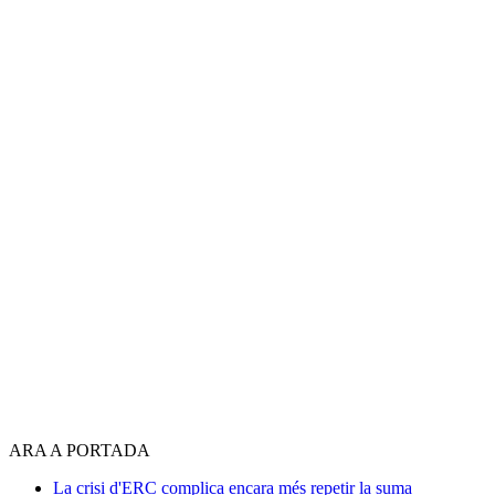
ARA A PORTADA
La crisi d'ERC complica encara més repetir la suma