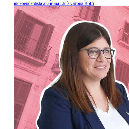
independentista a Girona
Lluís Girona Boffi