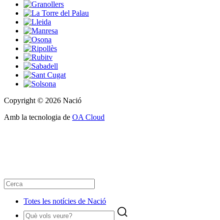
Copyright © 2026 Nació
Amb la tecnologia de
OA Cloud
Totes les notícies de Nació