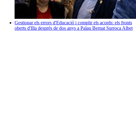
Gestionar els errors d'Educació i complir els acords: els fronts
oberts d'Illa després de dos anys a Palau
Bernat Surroca Albet