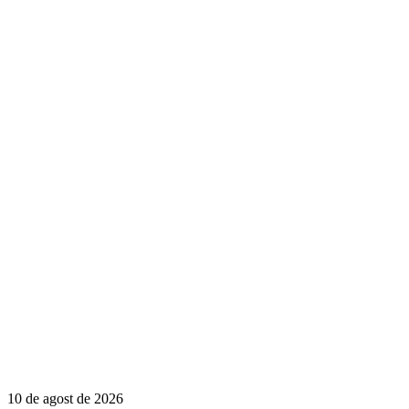
10 de agost de 2026