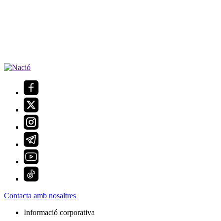
Contacta amb nosaltres
Informació corporativa