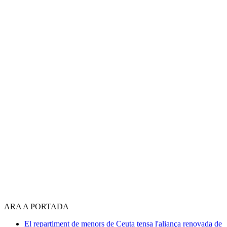
ARA A PORTADA
El repartiment de menors de Ceuta tensa l'aliança renovada de