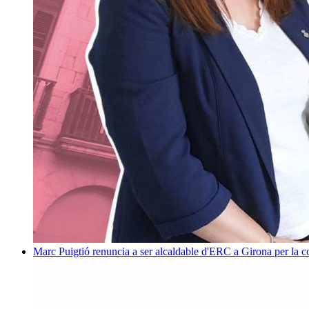
Marc Puigtió renuncia a ser alcaldable d'ERC a Girona per la c