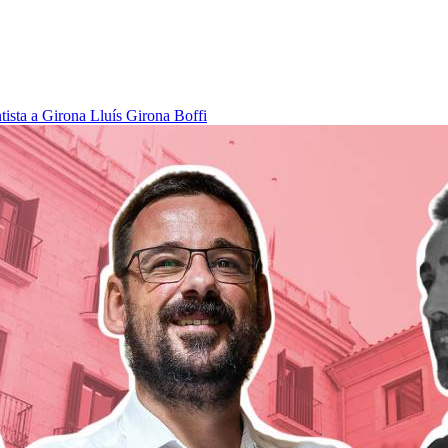
tista a Girona
Lluís Girona Boffi