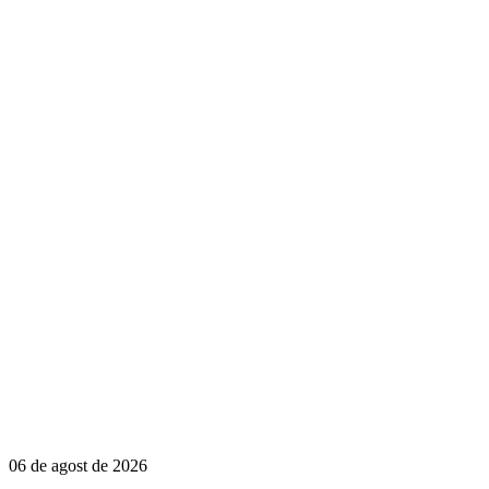
06 de agost de 2026