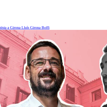
tista a Girona
Lluís Girona Boffi