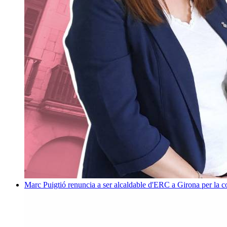
Marc Puigtió renuncia a ser alcaldable d'ERC a Girona per la c