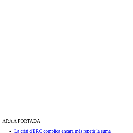
ARA A PORTADA
La crisi d'ERC complica encara més repetir la suma