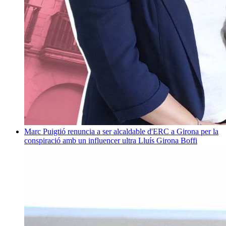
Marc Puigtió renuncia a ser alcaldable d'ERC a Girona per la
conspiració amb un influencer ultra
Lluís Girona Boffi