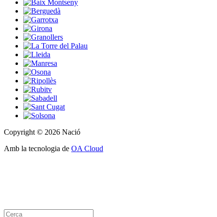
Copyright © 2026 Nació
Amb la tecnologia de
OA Cloud