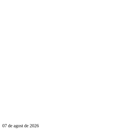
07 de agost de 2026