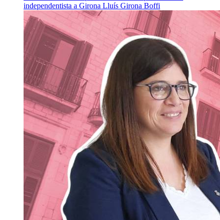
independentista a Girona
Lluís Girona Boffi