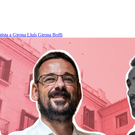
tista a Girona
Lluís Girona Boffi