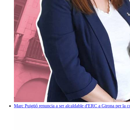
Marc Puigtió renuncia a ser alcaldable d'ERC a Girona per la c