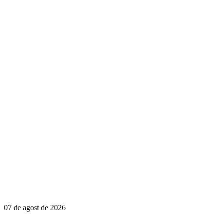
07 de agost de 2026