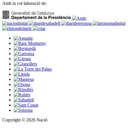
Amb la col·laboració de:
Copyright © 2026 Nació