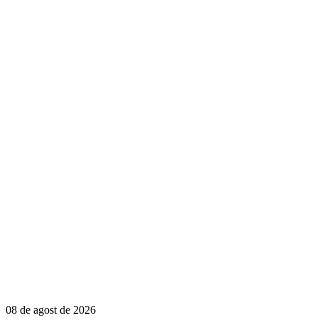
08 de agost de 2026