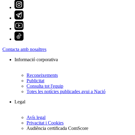
Contacta amb nosaltres
Informació corporativa
Reconeixements
Publicitat
Consulta tot l'equip
Totes les notícies publicades avui a Nació
Legal
Avís legal
Privacitat i Cookies
Audiència certificada ComScore