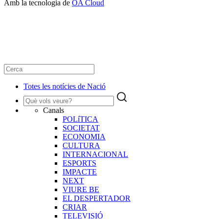
Amb la tecnologia de
OA Cloud
Totes les notícies de Nació
Canals
POLíTICA
SOCIETAT
ECONOMIA
CULTURA
INTERNACIONAL
ESPORTS
IMPACTE
NEXT
VIURE BE
EL DESPERTADOR
CRIAR
TELEVISIÓ