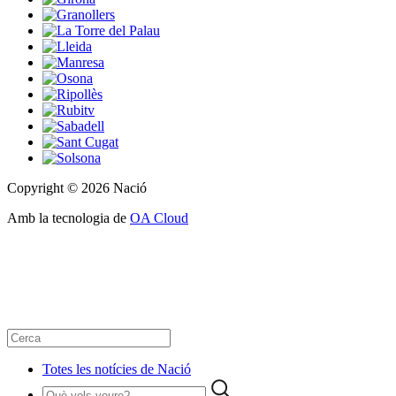
Copyright © 2026 Nació
Amb la tecnologia de
OA Cloud
Totes les notícies de Nació