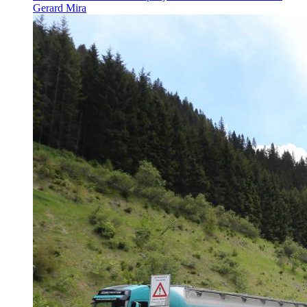
Gerard Mira