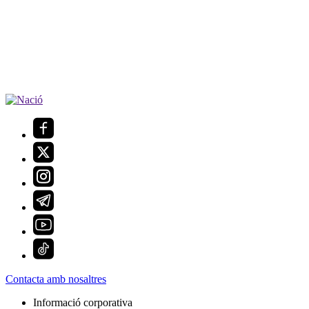
Contacta amb nosaltres
Informació corporativa