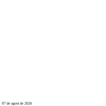
07 de agost de 2026