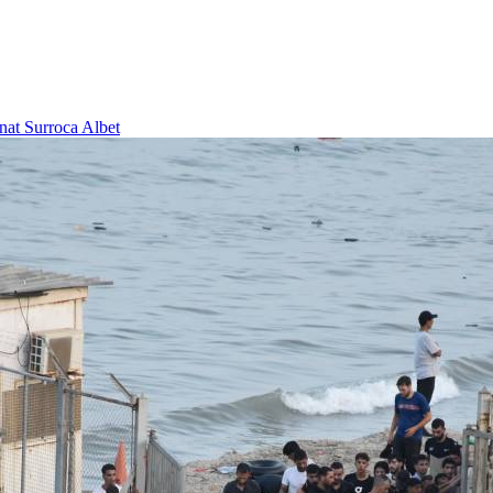
nat Surroca Albet