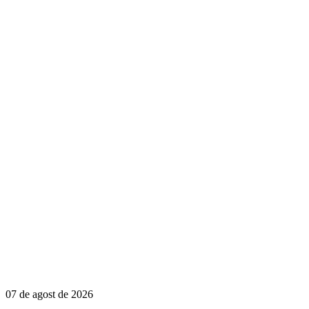
07 de agost de 2026