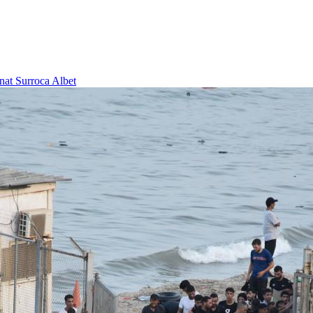
nat Surroca Albet