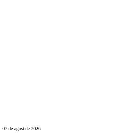
07 de agost de 2026