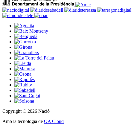
Copyright © 2026 Nació
Amb la tecnologia de
OA Cloud