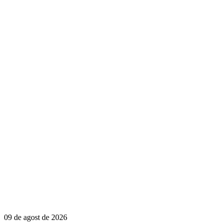
09 de agost de 2026