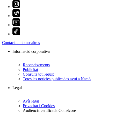
Contacta amb nosaltres
Informació corporativa
Reconeixements
Publicitat
Consulta tot l'equip
Totes les notícies publicades avui a Nació
Legal
Avís legal
Privacitat i Cookies
Audiència certificada ComScore