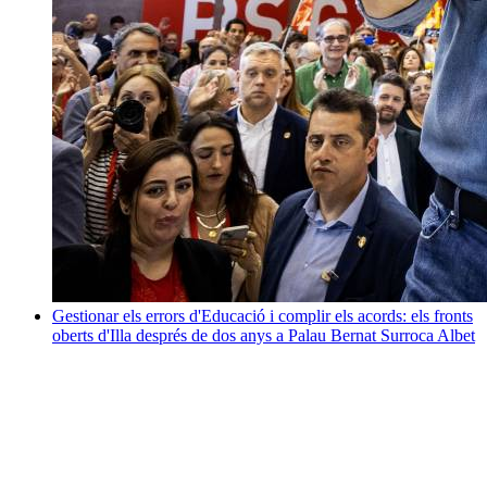
Gestionar els errors d'Educació i complir els acords: els fronts
oberts d'Illa després de dos anys a Palau
Bernat Surroca Albet