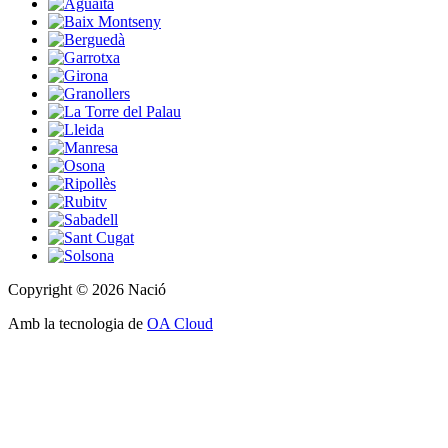
Copyright © 2026 Nació
Amb la tecnologia de
OA Cloud