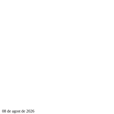
08 de agost de 2026