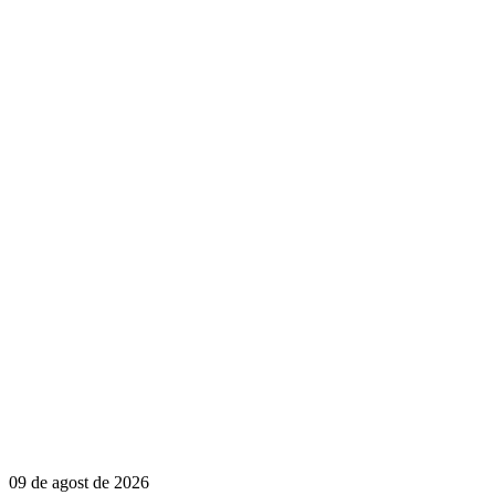
09 de agost de 2026