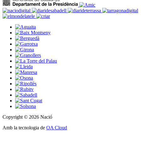
Copyright © 2026 Nació
Amb la tecnologia de
OA Cloud