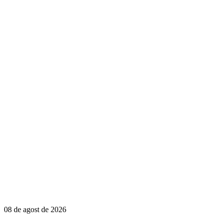
08 de agost de 2026