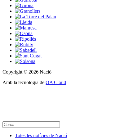
Copyright © 2026 Nació
Amb la tecnologia de
OA Cloud
Totes les notícies de Nació