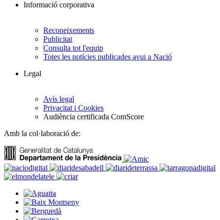
Informació corporativa
Reconeixements
Publicitat
Consulta tot l'equip
Totes les notícies publicades avui a Nació
Legal
Avís legal
Privacitat i Cookies
Audiència certificada ComScore
Amb la col·laboració de: