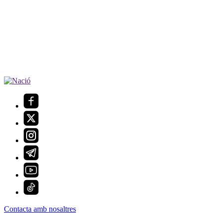
Contacta amb nosaltres