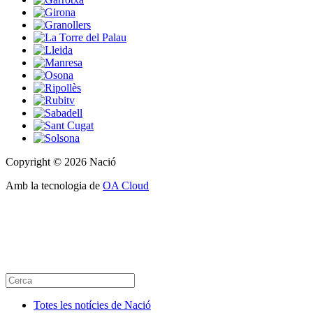
Copyright © 2026 Nació
Amb la tecnologia de
OA Cloud
Totes les notícies de Nació