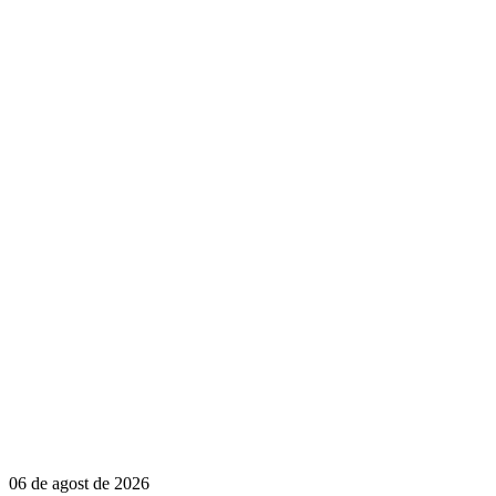
06 de agost de 2026