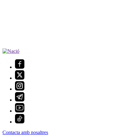
Contacta amb nosaltres