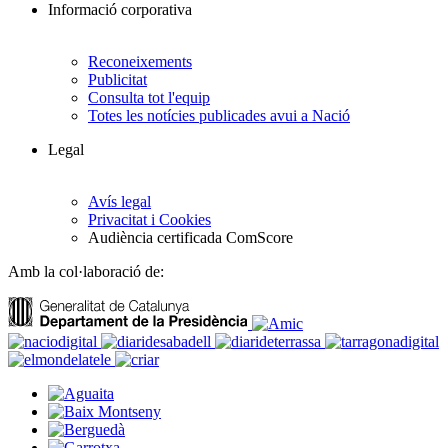
Informació corporativa
Reconeixements
Publicitat
Consulta tot l'equip
Totes les notícies publicades avui a Nació
Legal
Avís legal
Privacitat i Cookies
Audiència certificada ComScore
Amb la col·laboració de: