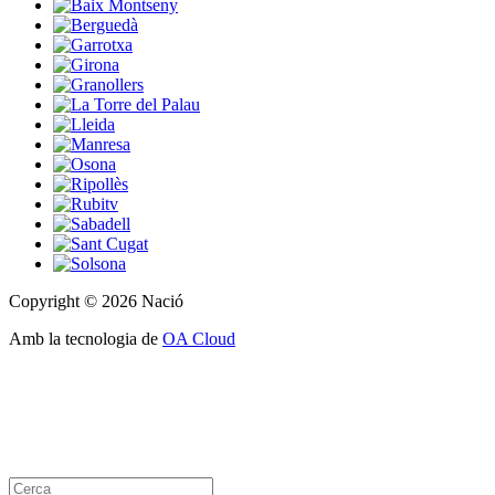
Copyright © 2026 Nació
Amb la tecnologia de
OA Cloud