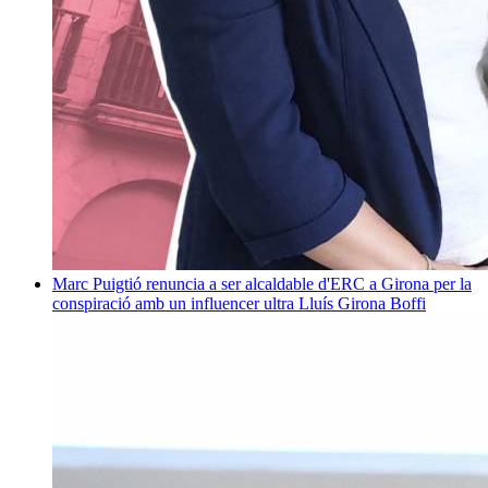
Marc Puigtió renuncia a ser alcaldable d'ERC a Girona per la
conspiració amb un influencer ultra
Lluís Girona Boffi