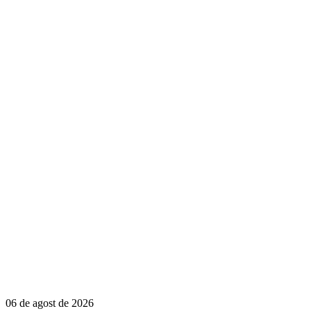
06 de agost de 2026