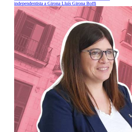
independentista a Girona
Lluís Girona Boffi