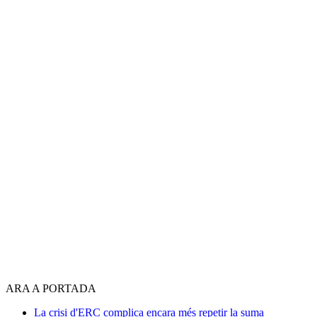
ARA A PORTADA
La crisi d'ERC complica encara més repetir la suma