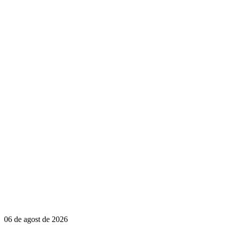
06 de agost de 2026