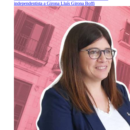
independentista a Girona
Lluís Girona Boffi