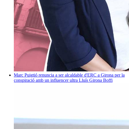
Marc Puigtió renuncia a ser alcaldable d'ERC a Girona per la
conspiració amb un influencer ultra
Lluís Girona Boffi