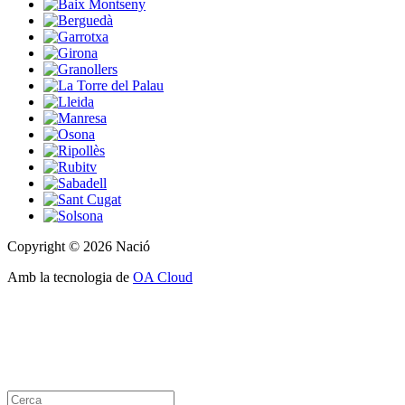
Copyright © 2026 Nació
Amb la tecnologia de
OA Cloud