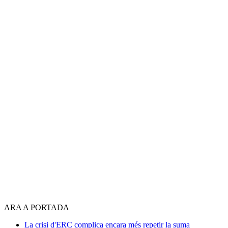
ARA A PORTADA
La crisi d'ERC complica encara més repetir la suma