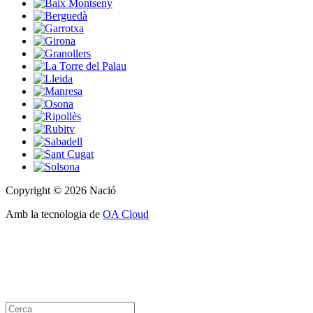
Copyright © 2026 Nació
Amb la tecnologia de
OA Cloud