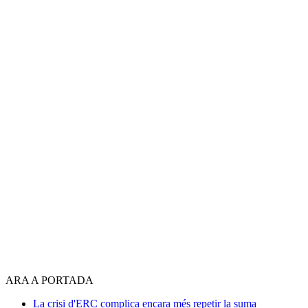
ARA A PORTADA
La crisi d'ERC complica encara més repetir la suma