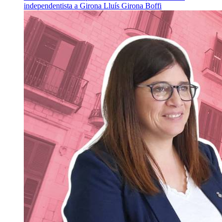
independentista a Girona
Lluís Girona Boffi