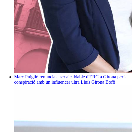
Marc Puigtió renuncia a ser alcaldable d'ERC a Girona per la
conspiració amb un influencer ultra
Lluís Girona Boffi