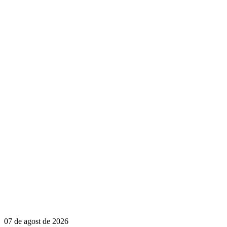
07 de agost de 2026