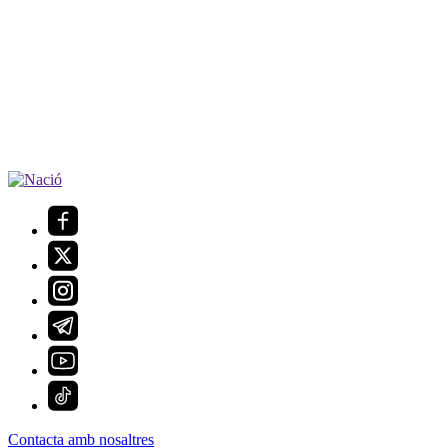
Contacta amb nosaltres