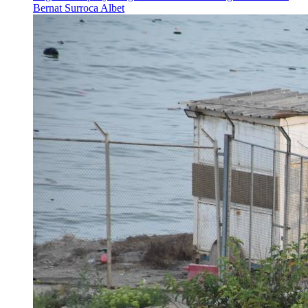
Bernat Surroca Albet