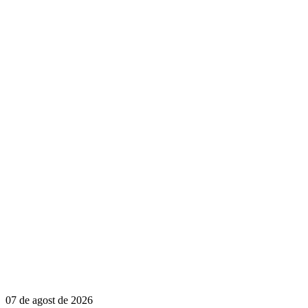
07 de agost de 2026