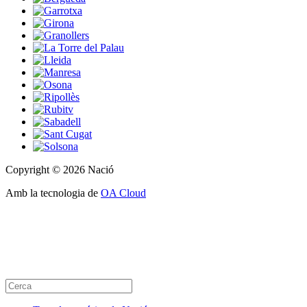
Copyright © 2026 Nació
Amb la tecnologia de
OA Cloud