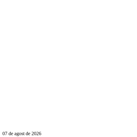
07 de agost de 2026