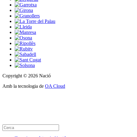
Copyright © 2026 Nació
Amb la tecnologia de
OA Cloud