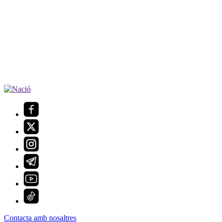
Contacta amb nosaltres