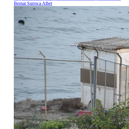
Bernat Surroca Albet