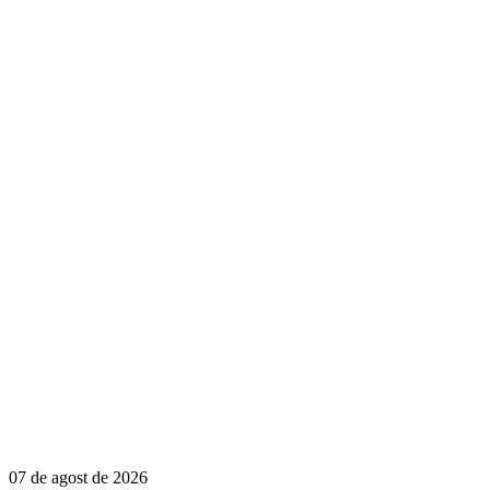
07 de agost de 2026