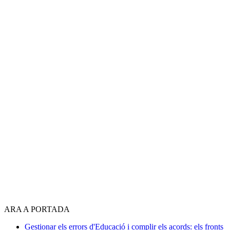
ARA A PORTADA
Gestionar els errors d'Educació i complir els acords: els fronts