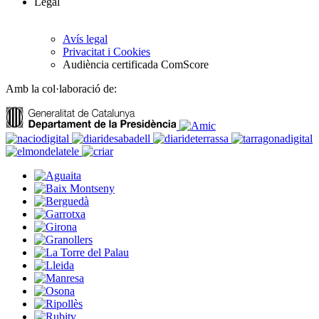
Legal
Avís legal
Privacitat i Cookies
Audiència certificada ComScore
Amb la col·laboració de: