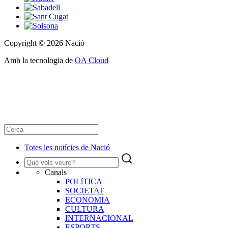
Copyright © 2026 Nació
Amb la tecnologia de
OA Cloud
Totes les notícies de Nació
Canals
POLíTICA
SOCIETAT
ECONOMIA
CULTURA
INTERNACIONAL
ESPORTS