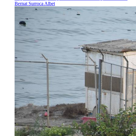
Bernat Surroca Albet