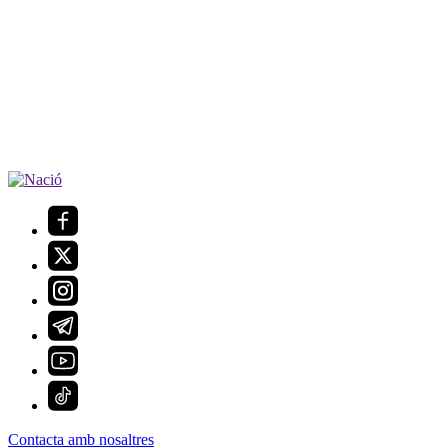
Contacta amb nosaltres