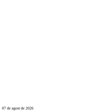
07 de agost de 2026