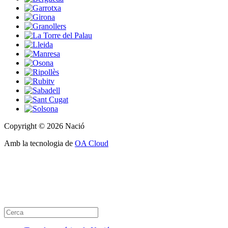
Copyright © 2026 Nació
Amb la tecnologia de
OA Cloud