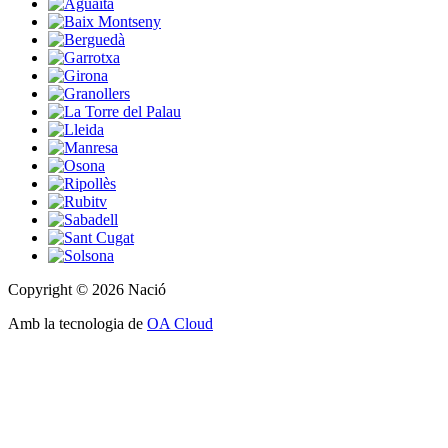
Copyright © 2026 Nació
Amb la tecnologia de
OA Cloud