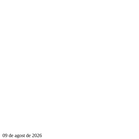
09 de agost de 2026