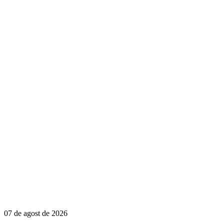
07 de agost de 2026