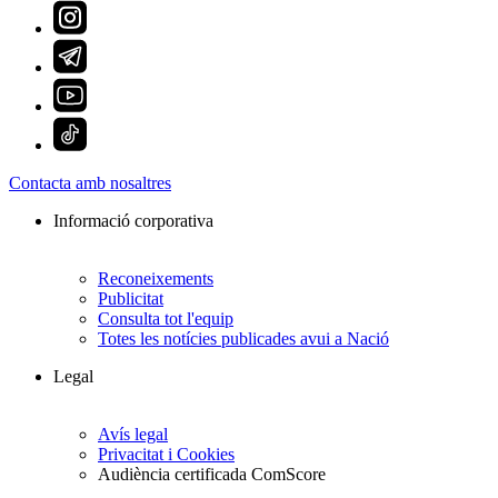
Contacta amb nosaltres
Informació corporativa
Reconeixements
Publicitat
Consulta tot l'equip
Totes les notícies publicades avui a Nació
Legal
Avís legal
Privacitat i Cookies
Audiència certificada ComScore