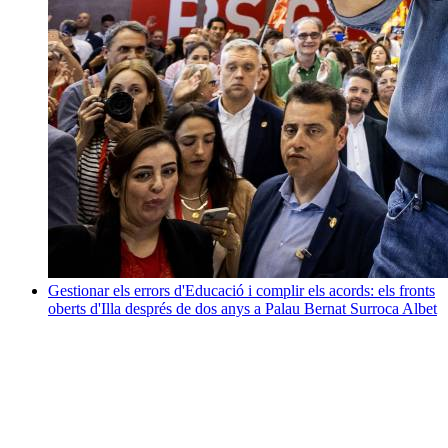
Gestionar els errors d'Educació i complir els acords: els fronts
oberts d'Illa després de dos anys a Palau
Bernat Surroca Albet