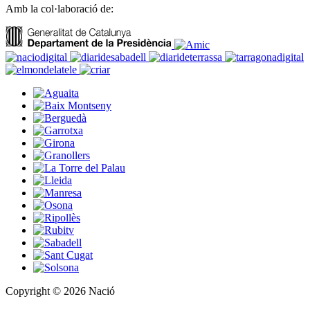
Amb la col·laboració de:
Copyright © 2026 Nació