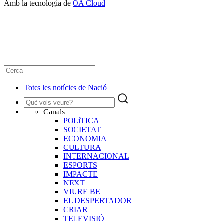
Amb la tecnologia de
OA Cloud
Totes les notícies de Nació
Canals
POLíTICA
SOCIETAT
ECONOMIA
CULTURA
INTERNACIONAL
ESPORTS
IMPACTE
NEXT
VIURE BE
EL DESPERTADOR
CRIAR
TELEVISIÓ