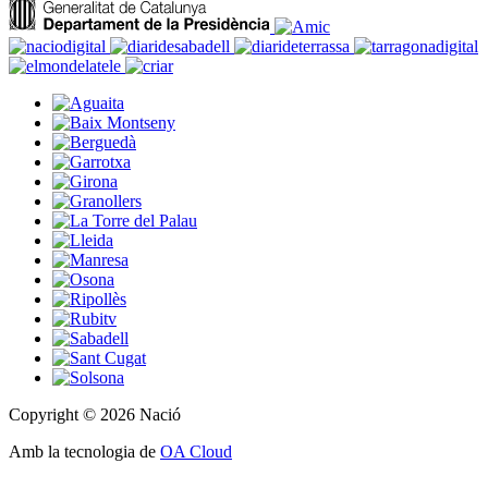
Copyright © 2026 Nació
Amb la tecnologia de
OA Cloud