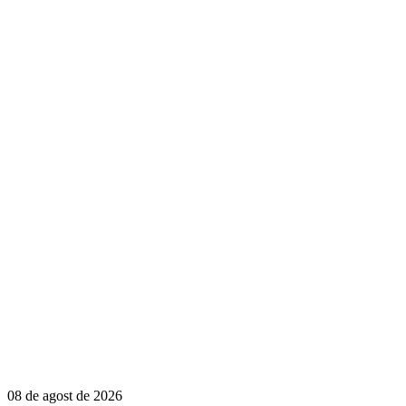
08 de agost de 2026