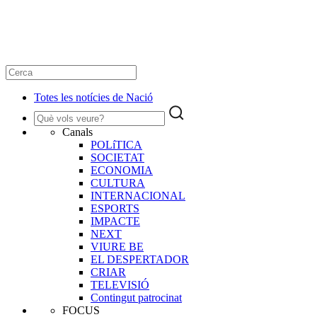
Totes les notícies de Nació
Canals
POLíTICA
SOCIETAT
ECONOMIA
CULTURA
INTERNACIONAL
ESPORTS
IMPACTE
NEXT
VIURE BE
EL DESPERTADOR
CRIAR
TELEVISIÓ
Contingut patrocinat
FOCUS