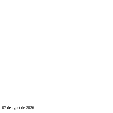
07 de agost de 2026