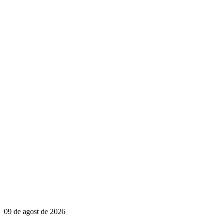
09 de agost de 2026