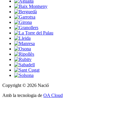
Copyright © 2026 Nació
Amb la tecnologia de
OA Cloud