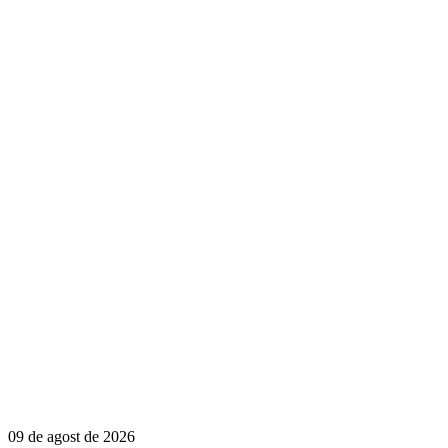
09 de agost de 2026