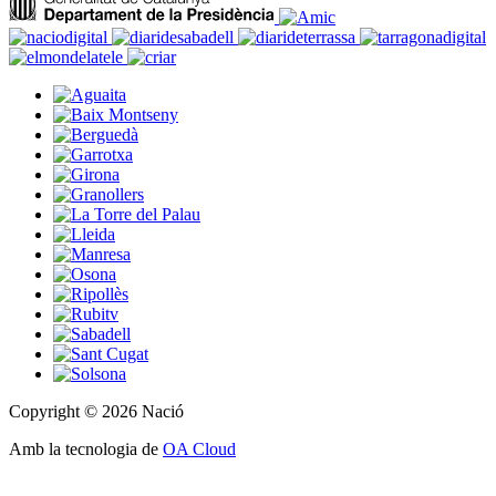
Copyright © 2026 Nació
Amb la tecnologia de
OA Cloud