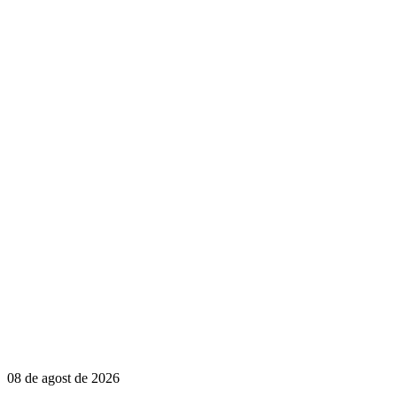
08 de agost de 2026