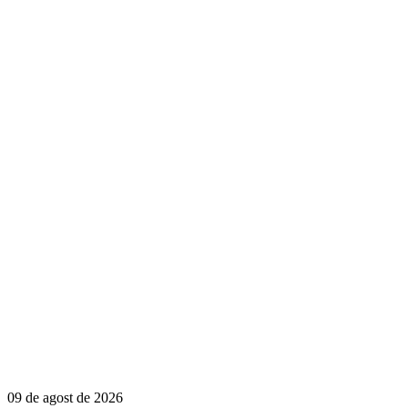
09 de agost de 2026