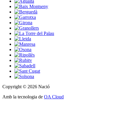
Copyright © 2026 Nació
Amb la tecnologia de
OA Cloud