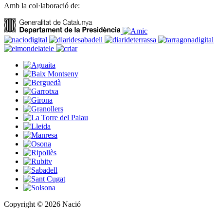
Amb la col·laboració de:
Copyright © 2026 Nació