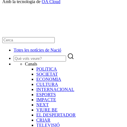
Amb la tecnologia de
OA Cloud
Totes les notícies de Nació
Canals
POLíTICA
SOCIETAT
ECONOMIA
CULTURA
INTERNACIONAL
ESPORTS
IMPACTE
NEXT
VIURE BE
EL DESPERTADOR
CRIAR
TELEVISIÓ