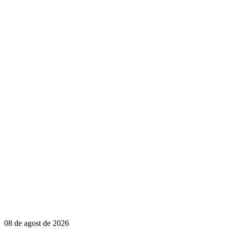
08 de agost de 2026