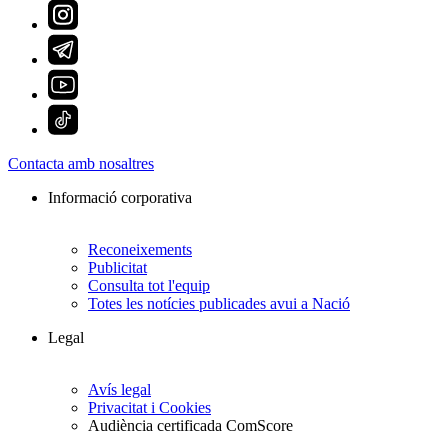
Contacta amb nosaltres
Informació corporativa
Reconeixements
Publicitat
Consulta tot l'equip
Totes les notícies publicades avui a Nació
Legal
Avís legal
Privacitat i Cookies
Audiència certificada ComScore