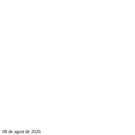
08 de agost de 2026