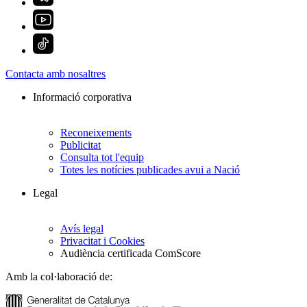
Contacta amb nosaltres
Informació corporativa
Reconeixements
Publicitat
Consulta tot l'equip
Totes les notícies publicades avui a Nació
Legal
Avís legal
Privacitat i Cookies
Audiència certificada ComScore
Amb la col·laboració de: