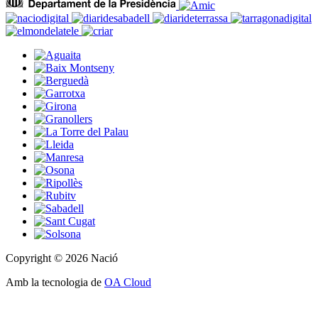
Copyright © 2026 Nació
Amb la tecnologia de
OA Cloud