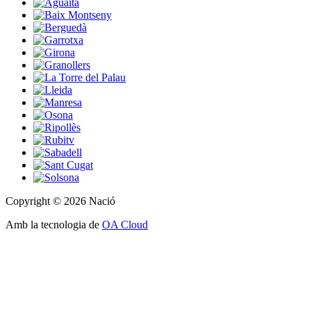
Copyright © 2026 Nació
Amb la tecnologia de
OA Cloud