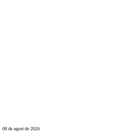
08 de agost de 2026