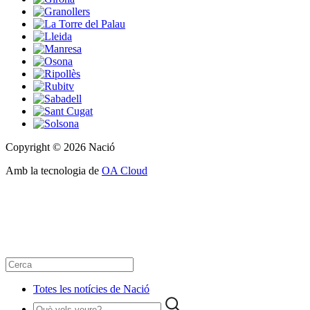
Copyright © 2026 Nació
Amb la tecnologia de
OA Cloud
Totes les notícies de Nació