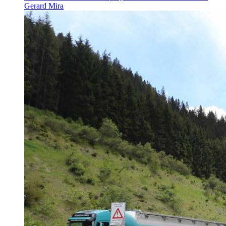
Gerard Mira