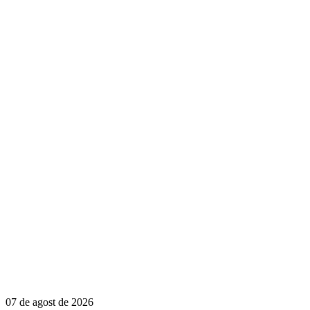
07 de agost de 2026