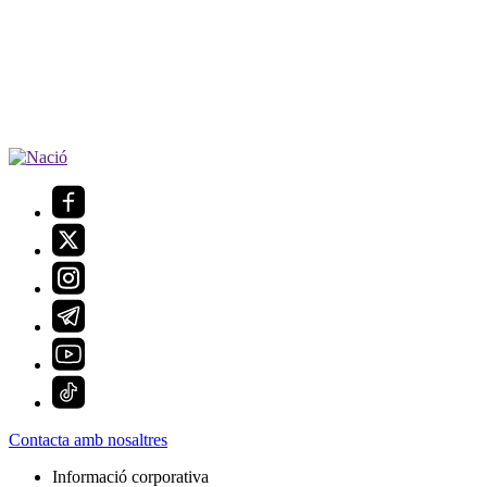
Contacta amb nosaltres
Informació corporativa