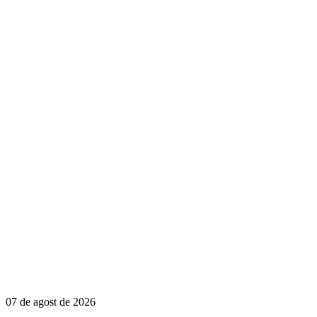
07 de agost de 2026