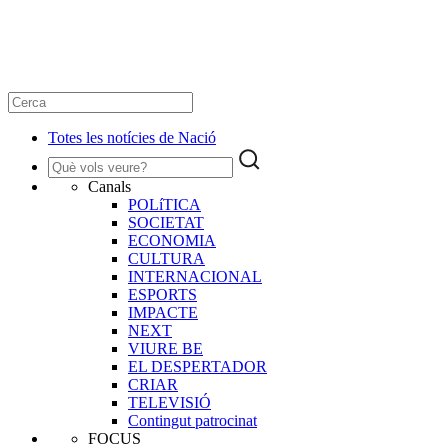
Totes les notícies de Nació
Canals
POLíTICA
SOCIETAT
ECONOMIA
CULTURA
INTERNACIONAL
ESPORTS
IMPACTE
NEXT
VIURE BE
EL DESPERTADOR
CRIAR
TELEVISIÓ
Contingut patrocinat
FOCUS