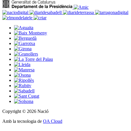
Copyright © 2026 Nació
Amb la tecnologia de
OA Cloud