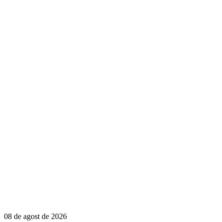
08 de agost de 2026