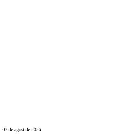
07 de agost de 2026