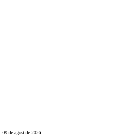
09 de agost de 2026