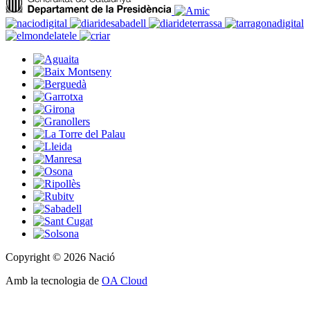
Copyright © 2026 Nació
Amb la tecnologia de
OA Cloud